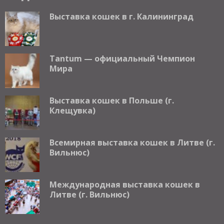
Выставка кошек в г. Калининград
Tantum — официальный Чемпион
Мира
Выставка кошек в Польше (г.
Клещувка)
Всемирная выставка кошек в Литве (г.
Вильнюс)
Международная выставка кошек в
Литве (г. Вильнюс)