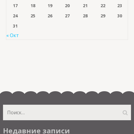
17
18
19
20
21
22
23
24
25
26
27
28
29
30
31
« Окт
Найти:
Недавние записи