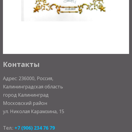
Контакты
Адрес: 236000, Россия,
Калининградская область
город Калининград
Московский район
ул. Николая Карамзина, 15
Тел.:
+7 (906) 234 76 79