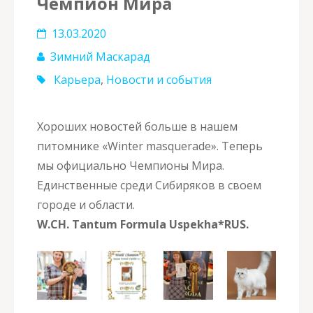
Чемпион Мира
13.03.2020
Зимний Маскарад
Карьера
,
Новости и события
Хороших новостей больше в нашем
питомнике «Winter masquerade». Теперь
мы официально Чемпионы Мира.
Единственные среди Сибиряков в своем
городе и области.
W.CH. Tantum Formula Uspekha*RUS.